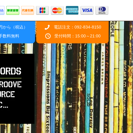
0円から（税込）
電話注文：092-834-8150
引手数料無料
受付時間：15:00～21:00