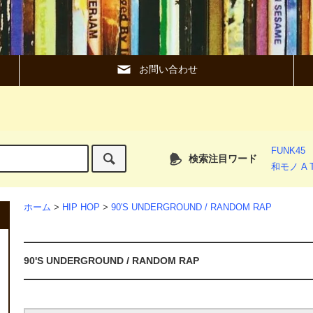
お問い合わせ
FUNK45
検索注目ワード
和モノ A T
ホーム
>
HIP HOP
>
90'S UNDERGROUND / RANDOM RAP
90'S UNDERGROUND / RANDOM RAP