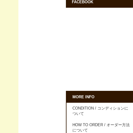
FACEBOOK
MORE INFO
CONDITION / コンディションに
ついて
HOW TO ORDER / オーダー方法
について