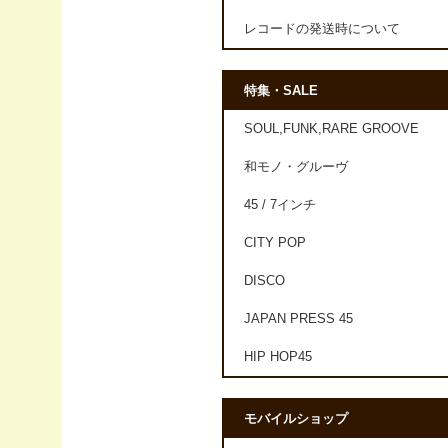
レコードの発送時について
特集・SALE
SOUL,FUNK,RARE GROOVE
和モノ・グルーヴ
45 / 7インチ
CITY POP
DISCO
JAPAN PRESS 45
HIP HOP45
モバイルショップ