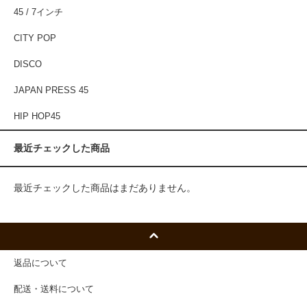
45 / 7インチ
CITY POP
DISCO
JAPAN PRESS 45
HIP HOP45
最近チェックした商品
最近チェックした商品はまだありません。
返品について
配送・送料について