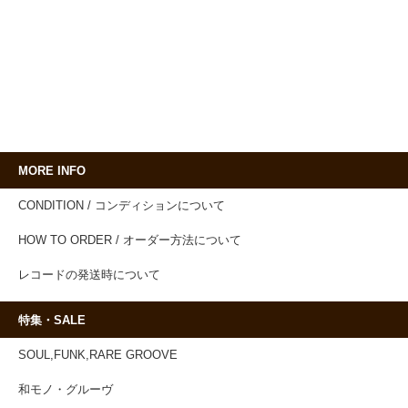
MORE INFO
CONDITION / コンディションについて
HOW TO ORDER / オーダー方法について
レコードの発送時について
特集・SALE
SOUL,FUNK,RARE GROOVE
和モノ・グルーヴ