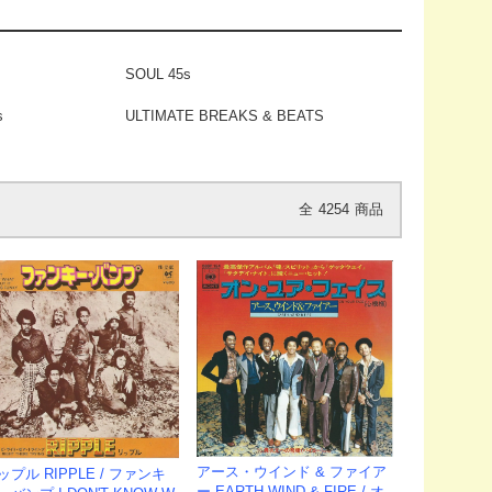
SOUL 45s
s
ULTIMATE BREAKS & BEATS
全
4254
商品
アース・ウインド & ファイア
ップル RIPPLE / ファンキ