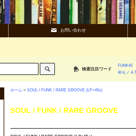
お問い合わせ
FUNK45
検索注目ワード
和モノ A T
ホーム
>
SOUL / FUNK / RARE GROOVE (LP+45s)
SOUL / FUNK / RARE GROOVE