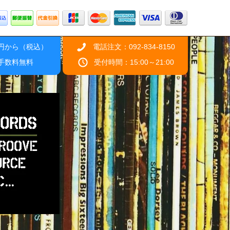
0円から（税込）
電話注文：092-834-8150
引手数料無料
受付時間：15:00～21:00