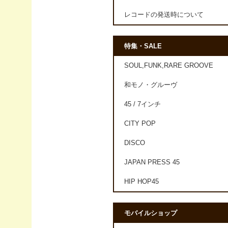
レコードの発送時について
特集・SALE
SOUL,FUNK,RARE GROOVE
和モノ・グルーヴ
45 / 7インチ
CITY POP
DISCO
JAPAN PRESS 45
HIP HOP45
モバイルショップ