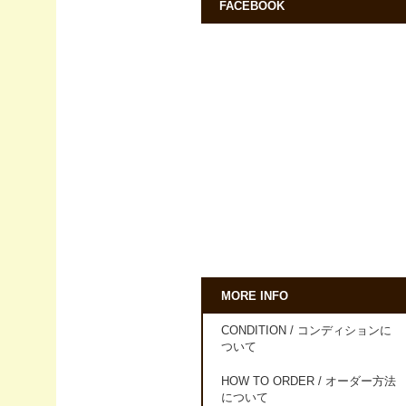
FACEBOOK
MORE INFO
CONDITION / コンディションに
ついて
HOW TO ORDER / オーダー方法
について