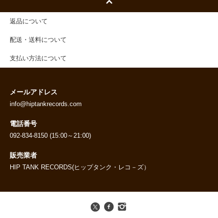
返品について
配送・送料について
支払い方法について
メールアドレス
info@hiptankrecords.com
電話番号
092-834-8150 (15:00～21:00)
販売業者
HIP TANK RECORDS(ヒップタンク・レコ－ズ）