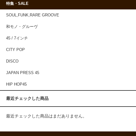
特集・SALE
SOUL,FUNK,RARE GROOVE
和モノ・グルーヴ
45 / 7インチ
CITY POP
DISCO
JAPAN PRESS 45
HIP HOP45
最近チェックした商品
最近チェックした商品はまだありません。