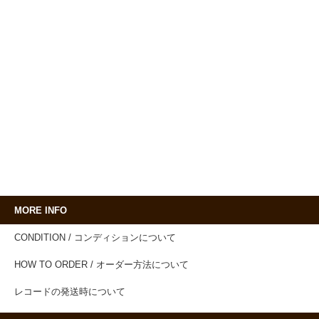
MORE INFO
CONDITION / コンディションについて
HOW TO ORDER / オーダー方法について
レコードの発送時について