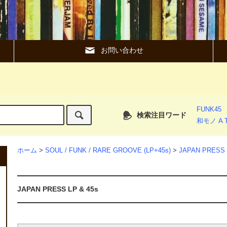
お問い合わせ
FUNK45
検索注目ワード
和モノ A T
ホーム
>
SOUL / FUNK / RARE GROOVE (LP+45s)
>
JAPAN PRESS 
JAPAN PRESS LP & 45s