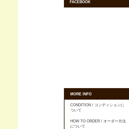
FACEBOOK
MORE INFO
CONDITION / コンディションに
ついて
HOW TO ORDER / オーダー方法
について