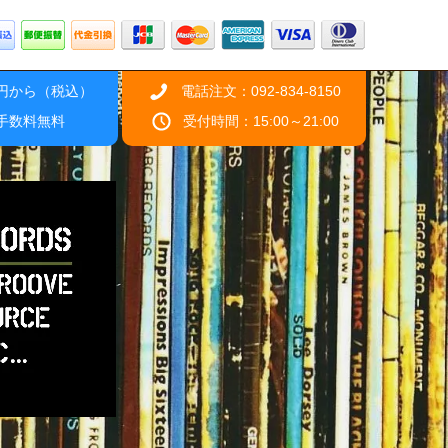
0円から（税込）
電話注文：092-834-8150
引手数料無料
受付時間：15:00～21:00