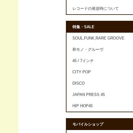
レコードの発送時について
特集・SALE
SOUL,FUNK,RARE GROOVE
和モノ・グルーヴ
45 / 7インチ
CITY POP
DISCO
JAPAN PRESS 45
HIP HOP45
モバイルショップ