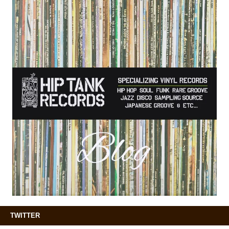
TWITTER