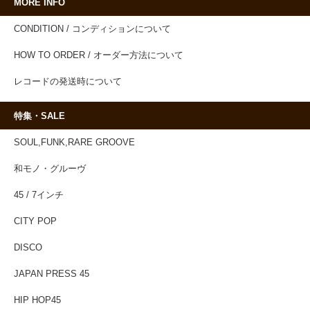
MORE INFO
CONDITION / コンディションについて
HOW TO ORDER / オーダー方法について
レコードの発送時について
特集・SALE
SOUL,FUNK,RARE GROOVE
和モノ・グルーヴ
45 / 7インチ
CITY POP
DISCO
JAPAN PRESS 45
HIP HOP45