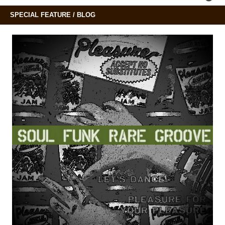
SPECIAL FEATURE / BLOG