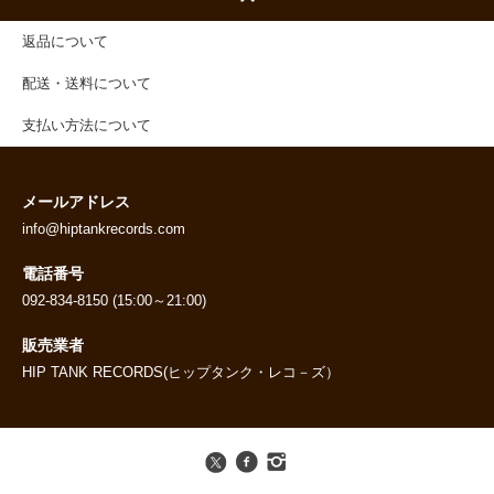
返品について
配送・送料について
支払い方法について
メールアドレス
info@hiptankrecords.com
電話番号
092-834-8150 (15:00～21:00)
販売業者
HIP TANK RECORDS(ヒップタンク・レコ－ズ）