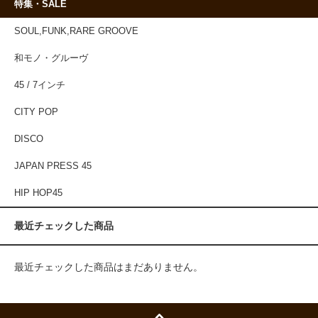
特集・SALE
SOUL,FUNK,RARE GROOVE
和モノ・グルーヴ
45 / 7インチ
CITY POP
DISCO
JAPAN PRESS 45
HIP HOP45
最近チェックした商品
最近チェックした商品はまだありません。