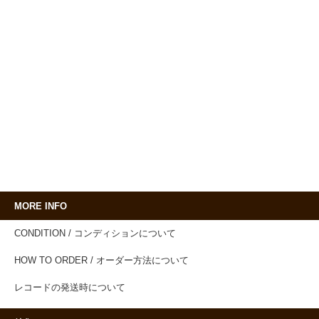
MORE INFO
CONDITION / コンディションについて
HOW TO ORDER / オーダー方法について
レコードの発送時について