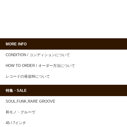
MORE INFO
CONDITION / コンディションについて
HOW TO ORDER / オーダー方法について
レコードの発送時について
特集・SALE
SOUL,FUNK,RARE GROOVE
和モノ・グルーヴ
45 / 7インチ