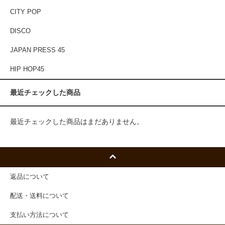
CITY POP
DISCO
JAPAN PRESS 45
HIP HOP45
最近チェックした商品
最近チェックした商品はまだありません。
返品について
配送・送料について
支払い方法について