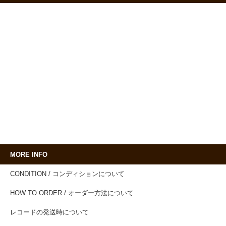
MORE INFO
CONDITION / コンディションについて
HOW TO ORDER / オーダー方法について
レコードの発送時について