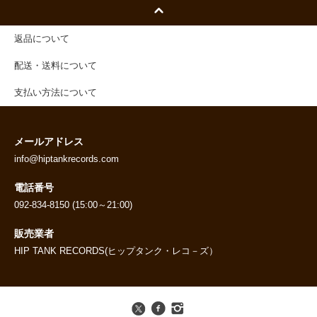
返品について
配送・送料について
支払い方法について
メールアドレス
info@hiptankrecords.com
電話番号
092-834-8150 (15:00～21:00)
販売業者
HIP TANK RECORDS(ヒップタンク・レコ－ズ）