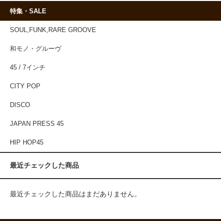
特集・SALE
SOUL,FUNK,RARE GROOVE
和モノ・グルーヴ
45 / 7インチ
CITY POP
DISCO
JAPAN PRESS 45
HIP HOP45
最近チェックした商品
最近チェックした商品はまだありません。