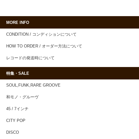
MORE INFO
CONDITION / コンディションについて
HOW TO ORDER / オーダー方法について
レコードの発送時について
特集・SALE
SOUL,FUNK,RARE GROOVE
和モノ・グルーヴ
45 / 7インチ
CITY POP
DISCO