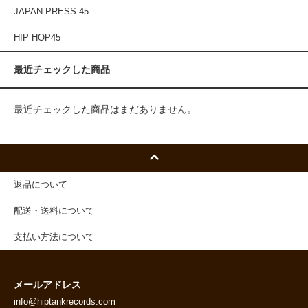
JAPAN PRESS 45
HIP HOP45
最近チェックした商品
最近チェックした商品はまだありません。
返品について
配送・送料について
支払い方法について
メールアドレス
info@hiptankrecords.com