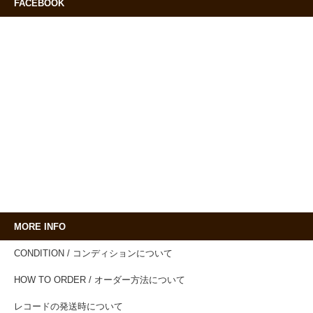
FACEBOOK
MORE INFO
CONDITION / コンディションについて
HOW TO ORDER / オーダー方法について
レコードの発送時について