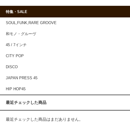
特集・SALE
SOUL,FUNK,RARE GROOVE
和モノ・グルーヴ
45 / 7インチ
CITY POP
DISCO
JAPAN PRESS 45
HIP HOP45
最近チェックした商品
最近チェックした商品はまだありません。