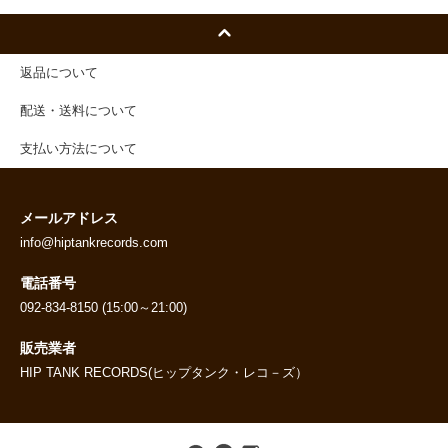
返品について
配送・送料について
支払い方法について
メールアドレス
info@hiptankrecords.com
電話番号
092-834-8150 (15:00～21:00)
販売業者
HIP TANK RECORDS(ヒップタンク・レコ－ズ）