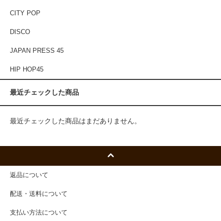
CITY POP
DISCO
JAPAN PRESS 45
HIP HOP45
最近チェックした商品
最近チェックした商品はまだありません。
返品について
配送・送料について
支払い方法について