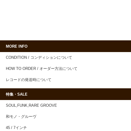
MORE INFO
CONDITION / コンディションについて
HOW TO ORDER / オーダー方法について
レコードの発送時について
特集・SALE
SOUL,FUNK,RARE GROOVE
和モノ・グルーヴ
45 / 7インチ