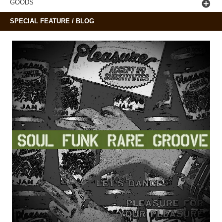
GOODS
SPECIAL FEATURE / BLOG