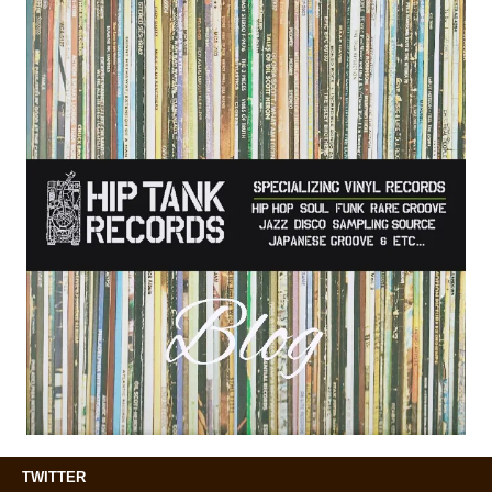
TWITTER