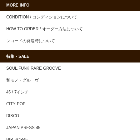
MORE INFO
CONDITION / コンディションについて
HOW TO ORDER / オーダー方法について
レコードの発送時について
特集・SALE
SOUL,FUNK,RARE GROOVE
和モノ・グルーヴ
45 / 7インチ
CITY POP
DISCO
JAPAN PRESS 45
HIP HOP45