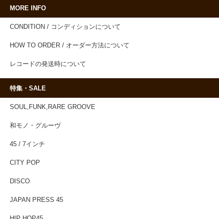
MORE INFO
CONDITION / コンディションについて
HOW TO ORDER / オーダー方法について
レコードの発送時について
特集・SALE
SOUL,FUNK,RARE GROOVE
和モノ・グルーヴ
45 / 7インチ
CITY POP
DISCO
JAPAN PRESS 45
HIP HOP45