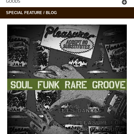
GOODS
SPECIAL FEATURE / BLOG