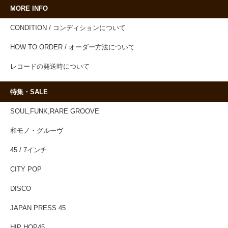
MORE INFO
CONDITION / コンディションについて
HOW TO ORDER / オーダー方法について
レコードの発送時について
特集・SALE
SOUL,FUNK,RARE GROOVE
和モノ・グルーヴ
45 / 7インチ
CITY POP
DISCO
JAPAN PRESS 45
HIP HOP45