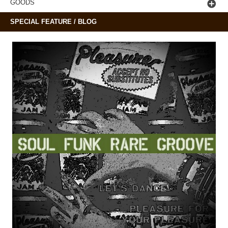
GOODS
SPECIAL FEATURE / BLOG