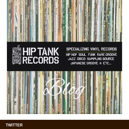
TWITTER