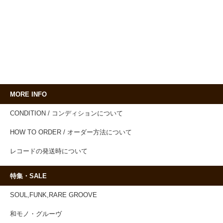
MORE INFO
CONDITION / コンディションについて
HOW TO ORDER / オーダー方法について
レコードの発送時について
特集・SALE
SOUL,FUNK,RARE GROOVE
和モノ・グルーヴ