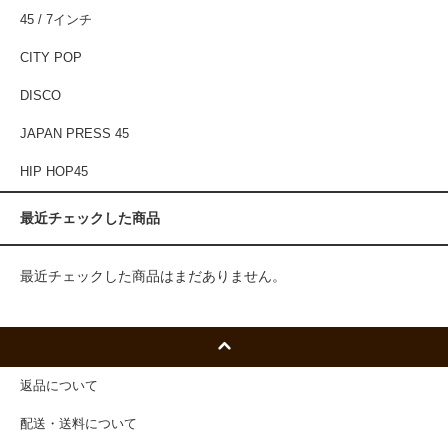
45 / 7インチ
CITY POP
DISCO
JAPAN PRESS 45
HIP HOP45
最近チェックした商品
最近チェックした商品はまだありません。
返品について
配送・送料について