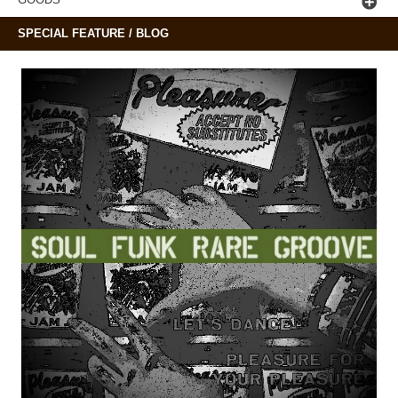
SPECIAL FEATURE / BLOG