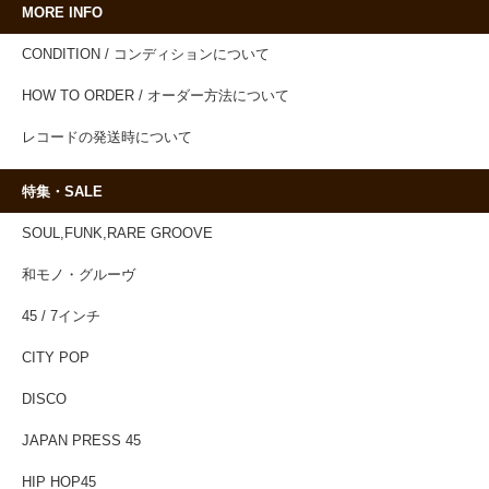
MORE INFO
CONDITION / コンディションについて
HOW TO ORDER / オーダー方法について
レコードの発送時について
特集・SALE
SOUL,FUNK,RARE GROOVE
和モノ・グルーヴ
45 / 7インチ
CITY POP
DISCO
JAPAN PRESS 45
HIP HOP45