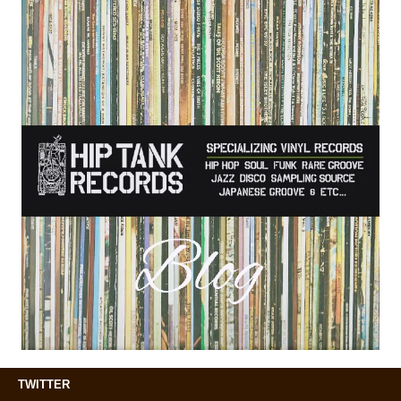
TWITTER