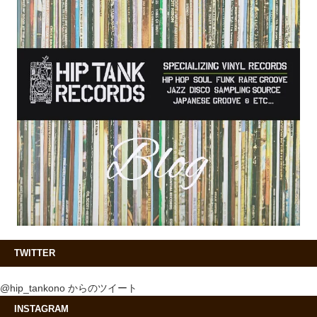
TWITTER
@hip_tankono からのツイート
INSTAGRAM