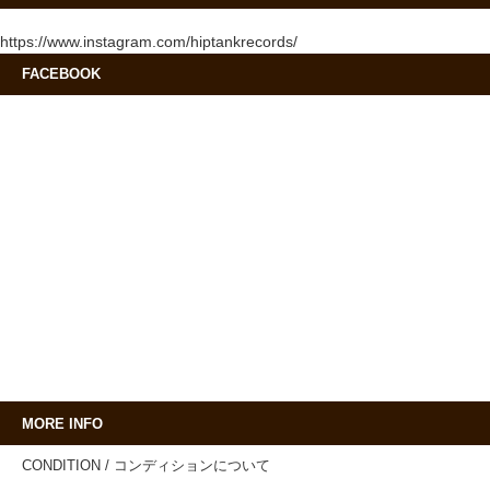
https://www.instagram.com/hiptankrecords/
FACEBOOK
MORE INFO
CONDITION / コンディションについて