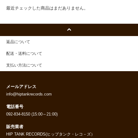
最近チェックした商品はまだありません。
返品について
配送・送料について
支払い方法について
メールアドレス
info@hiptankrecords.com
電話番号
092-834-8150 (15:00～21:00)
販売業者
HIP TANK RECORDS(ヒップタンク・レコ－ズ）