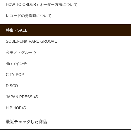
HOW TO ORDER / オーダー方法について
レコードの発送時について
特集・SALE
SOUL,FUNK,RARE GROOVE
和モノ・グルーヴ
45 / 7インチ
CITY POP
DISCO
JAPAN PRESS 45
HIP HOP45
最近チェックした商品