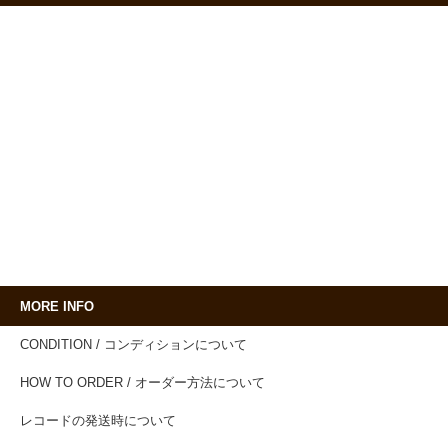
MORE INFO
CONDITION / コンディションについて
HOW TO ORDER / オーダー方法について
レコードの発送時について