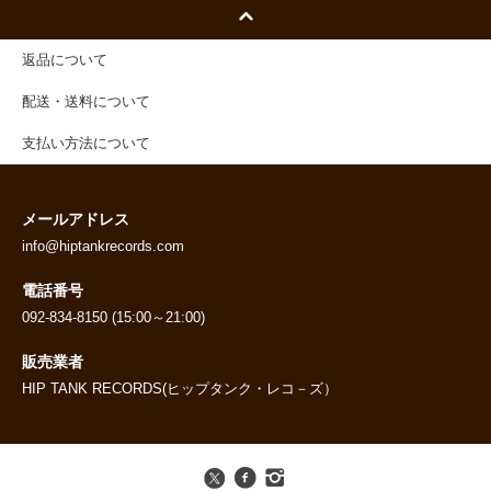
返品について
配送・送料について
支払い方法について
メールアドレス
info@hiptankrecords.com
電話番号
092-834-8150 (15:00～21:00)
販売業者
HIP TANK RECORDS(ヒップタンク・レコ－ズ）