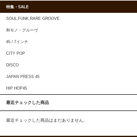
特集・SALE
SOUL,FUNK,RARE GROOVE
和モノ・グルーヴ
45 / 7インチ
CITY POP
DISCO
JAPAN PRESS 45
HIP HOP45
最近チェックした商品
最近チェックした商品はまだありません。