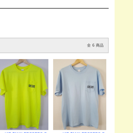
全
6
商品