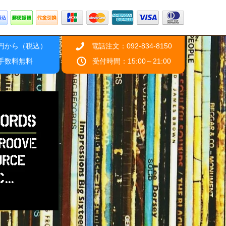
0円から（税込）
電話注文：092-834-8150
引手数料無料
受付時間：15:00～21:00