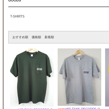
GOODS
T-SHIRTS
おすすめ順
価格順
新着順