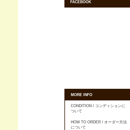
FACEBOOK
MORE INFO
CONDITION / コンディションに
ついて
HOW TO ORDER / オーダー方法
について