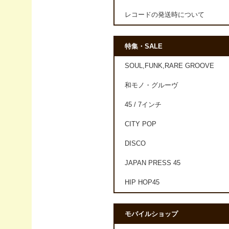
レコードの発送時について
特集・SALE
SOUL,FUNK,RARE GROOVE
和モノ・グルーヴ
45 / 7インチ
CITY POP
DISCO
JAPAN PRESS 45
HIP HOP45
モバイルショップ