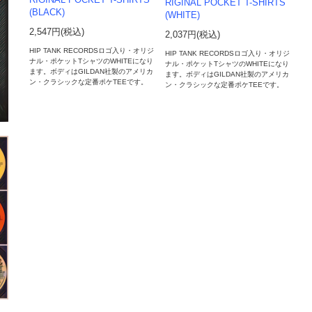
RIGINAL POCKET T-SHIRTS
RIGINAL POCKET T-SHIRTS
(BLACK)
(WHITE)
2,547円(税込)
2,037円(税込)
HIP TANK RECORDSロゴ入り・オリジ
HIP TANK RECORDSロゴ入り・オリジ
ナル・ポケットTシャツのWHITEになり
ナル・ポケットTシャツのWHITEになり
ます。ボディはGILDAN社製のアメリカ
ます。ボディはGILDAN社製のアメリカ
ン・クラシックな定番ポケTEEです。
ン・クラシックな定番ポケTEEです。