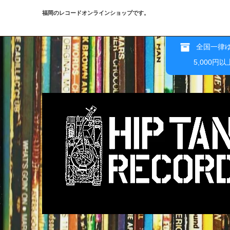
福岡のレコードオンラインショップです。
全国一律ゆ
5,000