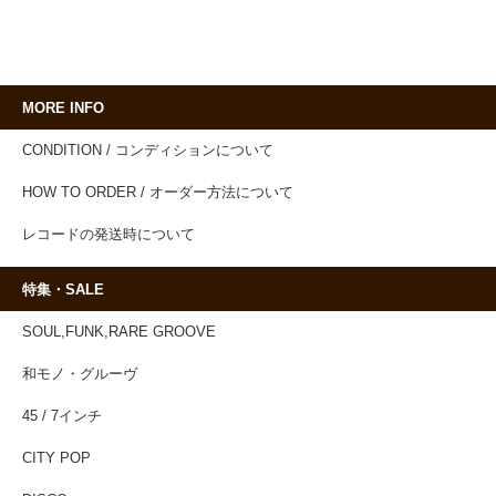
MORE INFO
CONDITION / コンディションについて
HOW TO ORDER / オーダー方法について
レコードの発送時について
特集・SALE
SOUL,FUNK,RARE GROOVE
和モノ・グルーヴ
45 / 7インチ
CITY POP