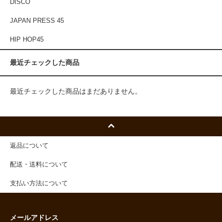
DISCO
JAPAN PRESS 45
HIP HOP45
最近チェックした商品
最近チェックした商品はまだありません。
返品について
配送・送料について
支払い方法について
メールアドレス