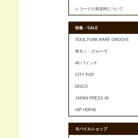
レコードの発送時について
特集・SALE
SOUL,FUNK,RARE GROOVE
和モノ・グルーヴ
45 / 7インチ
CITY POP
DISCO
JAPAN PRESS 45
HIP HOP45
モバイルショップ