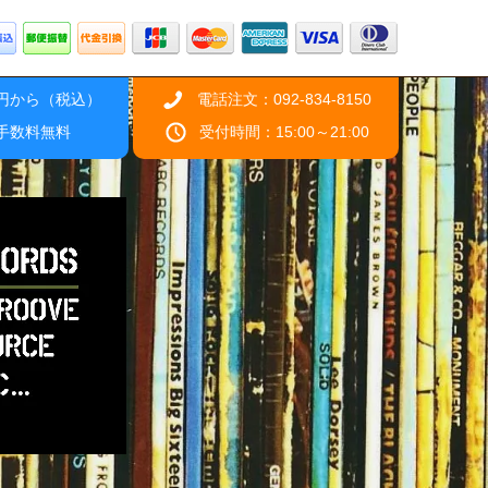
0円から（税込）
電話注文：092-834-8150
引手数料無料
受付時間：15:00～21:00