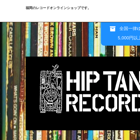
福岡のレコードオンラインショップです。
全国一律ゆ
5,000