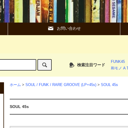
お問い合わせ
FUNK45
検索注目ワード
和モノ A T
ホーム
>
SOUL / FUNK / RARE GROOVE (LP+45s)
>
SOUL 45s
SOUL 45s