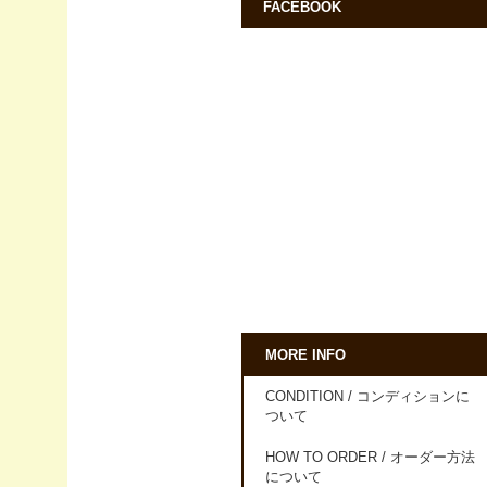
FACEBOOK
MORE INFO
CONDITION / コンディションに
ついて
HOW TO ORDER / オーダー方法
について