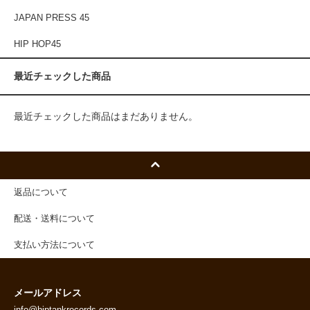
JAPAN PRESS 45
HIP HOP45
最近チェックした商品
最近チェックした商品はまだありません。
返品について
配送・送料について
支払い方法について
メールアドレス
info@hiptankrecords.com