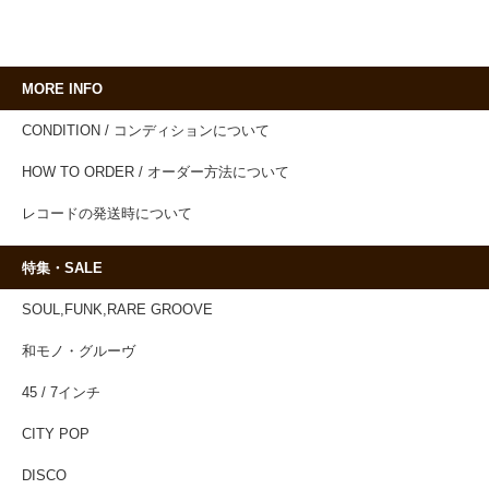
MORE INFO
CONDITION / コンディションについて
HOW TO ORDER / オーダー方法について
レコードの発送時について
特集・SALE
SOUL,FUNK,RARE GROOVE
和モノ・グルーヴ
45 / 7インチ
CITY POP
DISCO