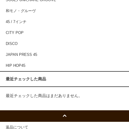
和モノ・グルーヴ
45 / 7インチ
CITY POP
DISCO
JAPAN PRESS 45
HIP HOP45
最近チェックした商品
最近チェックした商品はまだありません。
返品について