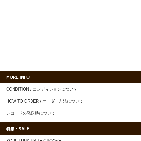
MORE INFO
CONDITION / コンディションについて
HOW TO ORDER / オーダー方法について
レコードの発送時について
特集・SALE
SOUL,FUNK,RARE GROOVE