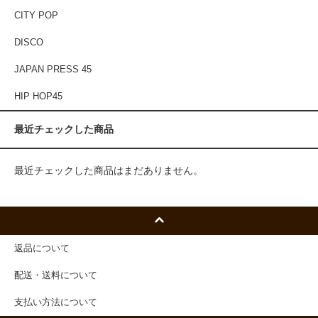
CITY POP
DISCO
JAPAN PRESS 45
HIP HOP45
最近チェックした商品
最近チェックした商品はまだありません。
返品について
配送・送料について
支払い方法について