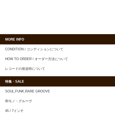
MORE INFO
CONDITION / コンディションについて
HOW TO ORDER / オーダー方法について
レコードの発送時について
特集・SALE
SOUL,FUNK,RARE GROOVE
和モノ・グルーヴ
45 / 7インチ