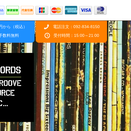
0円から（税込）
電話注文：092-834-8150
引手数料無料
受付時間：15:00～21:00