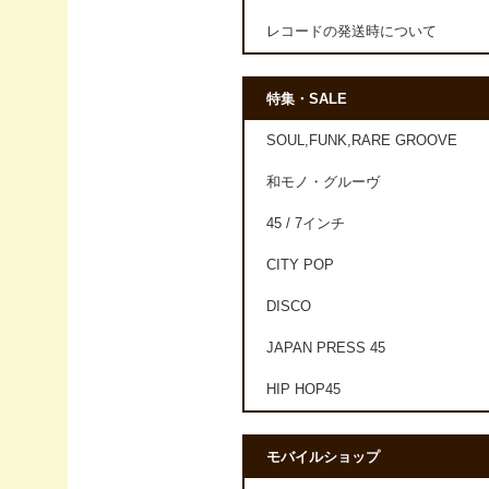
レコードの発送時について
特集・SALE
SOUL,FUNK,RARE GROOVE
和モノ・グルーヴ
45 / 7インチ
CITY POP
DISCO
JAPAN PRESS 45
HIP HOP45
モバイルショップ