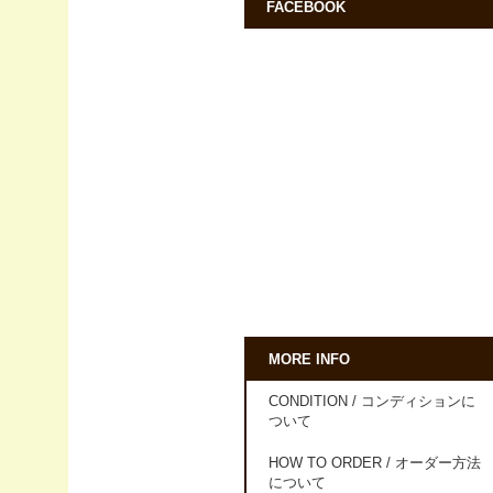
FACEBOOK
MORE INFO
CONDITION / コンディションに
ついて
HOW TO ORDER / オーダー方法
について