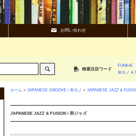
お問い合わせ
FUNK45
検索注目ワード
和モノ A T
ホーム
>
JAPANESE GROOVE / 和モノ
>
JAPANESE JAZZ & FUS
JAPANESE JAZZ & FUSION / 和ジャズ