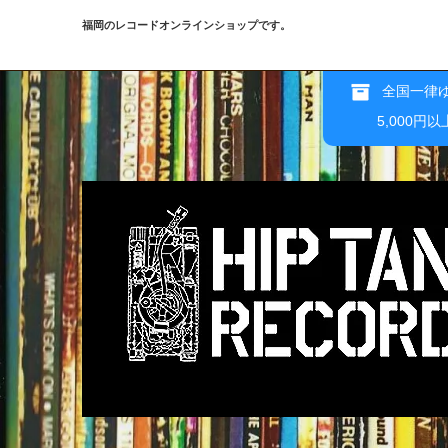
福岡のレコードオンラインショップです。
全国一律ゆ
5,000