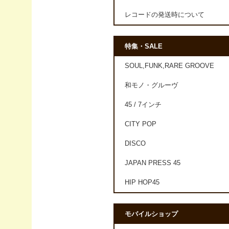
レコードの発送時について
特集・SALE
SOUL,FUNK,RARE GROOVE
和モノ・グルーヴ
45 / 7インチ
CITY POP
DISCO
JAPAN PRESS 45
HIP HOP45
モバイルショップ