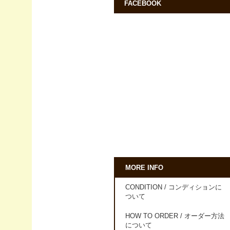
FACEBOOK
MORE INFO
CONDITION / コンディションに
ついて
HOW TO ORDER / オーダー方法
について