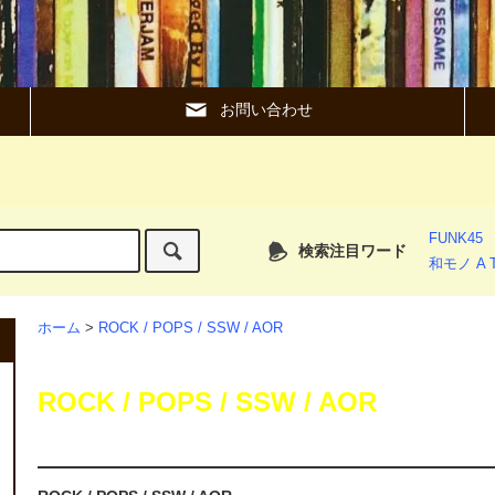
お問い合わせ
FUNK45
検索注目ワード
和モノ A T
ホーム
>
ROCK / POPS / SSW / AOR
ROCK / POPS / SSW / AOR