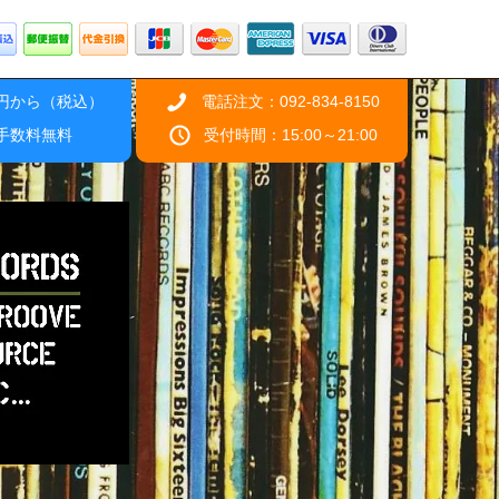
0円から（税込）
電話注文：092-834-8150
引手数料無料
受付時間：15:00～21:00