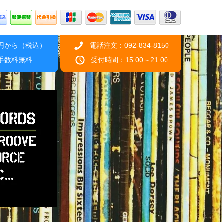
0円から（税込）
電話注文：092-834-8150
引手数料無料
受付時間：15:00～21:00