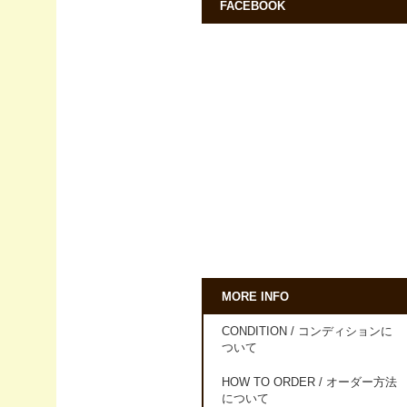
FACEBOOK
MORE INFO
CONDITION / コンディションに
ついて
HOW TO ORDER / オーダー方法
について