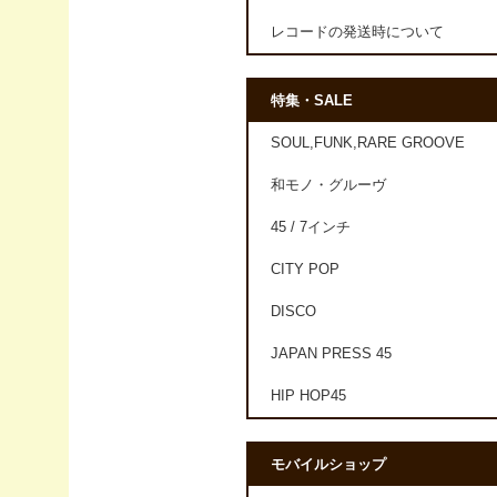
レコードの発送時について
特集・SALE
SOUL,FUNK,RARE GROOVE
和モノ・グルーヴ
45 / 7インチ
CITY POP
DISCO
JAPAN PRESS 45
HIP HOP45
モバイルショップ