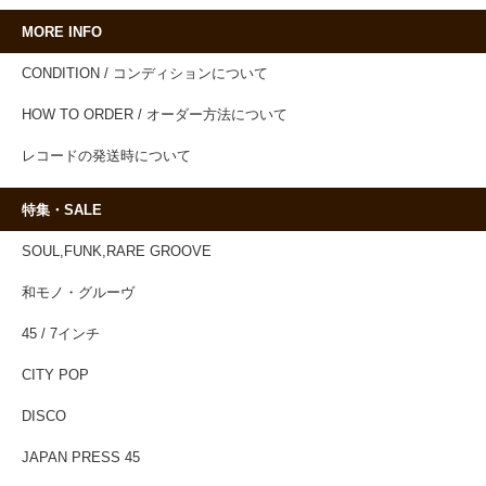
MORE INFO
CONDITION / コンディションについて
HOW TO ORDER / オーダー方法について
レコードの発送時について
特集・SALE
SOUL,FUNK,RARE GROOVE
和モノ・グルーヴ
45 / 7インチ
CITY POP
DISCO
JAPAN PRESS 45