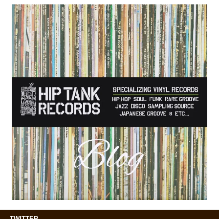
TWITTER