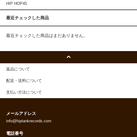
HIP HOP45
最近チェックした商品
最近チェックした商品はまだありません。
返品について
配送・送料について
支払い方法について
メールアドレス
info@hiptankrecords.com
電話番号