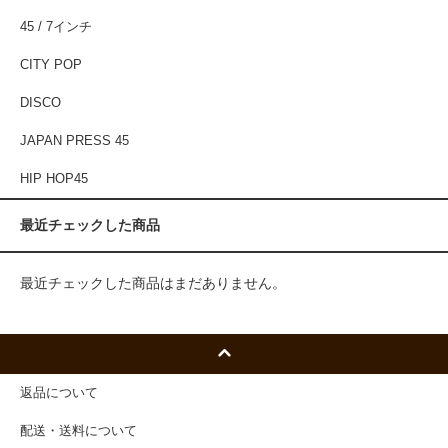
45 / 7インチ
CITY POP
DISCO
JAPAN PRESS 45
HIP HOP45
最近チェックした商品
最近チェックした商品はまだありません。
返品について
配送・送料について