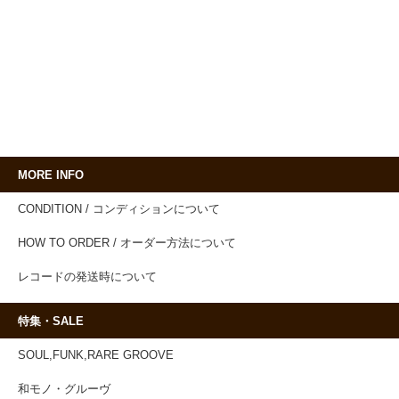
MORE INFO
CONDITION / コンディションについて
HOW TO ORDER / オーダー方法について
レコードの発送時について
特集・SALE
SOUL,FUNK,RARE GROOVE
和モノ・グルーヴ