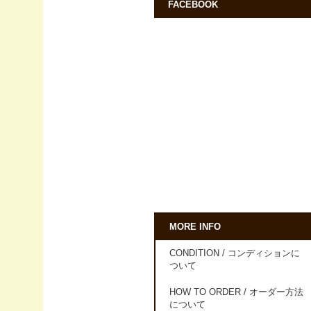
FACEBOOK
MORE INFO
CONDITION / コンディションに
ついて
HOW TO ORDER / オーダー方法
について