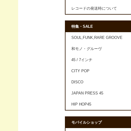
レコードの発送時について
特集・SALE
SOUL,FUNK,RARE GROOVE
和モノ・グルーヴ
45 / 7インチ
CITY POP
DISCO
JAPAN PRESS 45
HIP HOP45
モバイルショップ