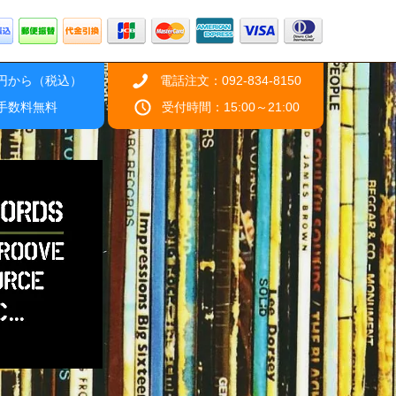
0円から（税込）
電話注文：092-834-8150
引手数料無料
受付時間：15:00～21:00