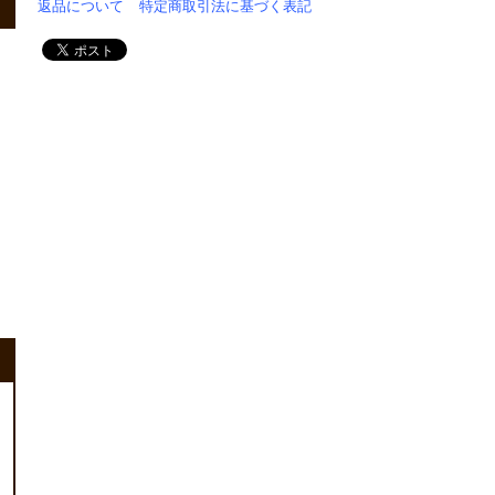
返品について
特定商取引法に基づく表記