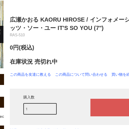
広瀬かおる KAORU HIROSE / インフォメーショ
ッツ・ソー・ユー IT'S SO YOU (7")
RAS-510
0円(税込)
在庫状況 売切れ中
この商品を友達に教える
この商品について問い合わせる
買い物を
購入数
rec