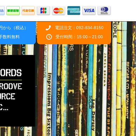
0円から（税込）
電話注文：092-834-8150
引手数料無料
受付時間：15:00～21:00