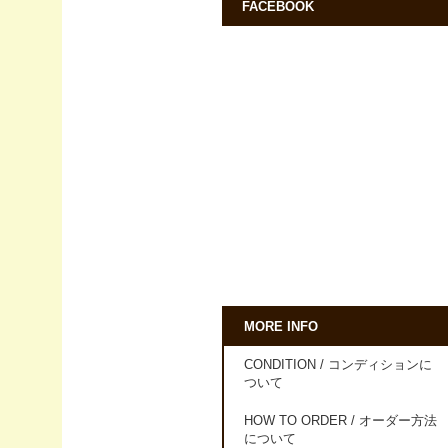
FACEBOOK
MORE INFO
CONDITION / コンディションに
ついて
HOW TO ORDER / オーダー方法
について