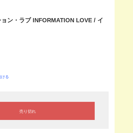
ン・ラブ INFORMATION LOVE / イ
続ける