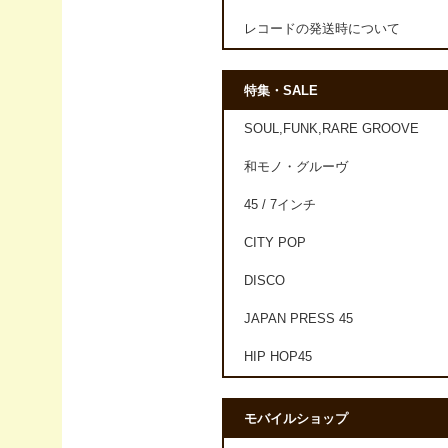
レコードの発送時について
特集・SALE
SOUL,FUNK,RARE GROOVE
和モノ・グルーヴ
45 / 7インチ
CITY POP
DISCO
JAPAN PRESS 45
HIP HOP45
モバイルショップ