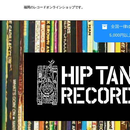
福岡のレコードオンラインショップです。
全国一律ゆ
5,000