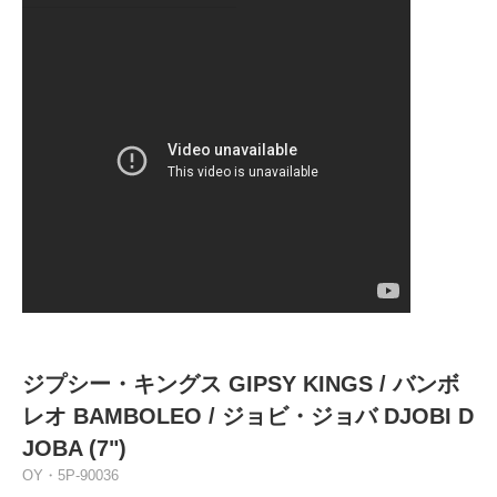
ジプシー・キングス GIPSY KINGS / バンボ
レオ BAMBOLEO / ジョビ・ジョバ DJOBI D
JOBA (7")
OY・5P-90036