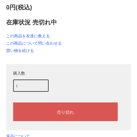
0円(税込)
在庫状況 売切れ中
この商品を友達に教える
この商品について問い合わせる
買い物を続ける
購入数
返品について