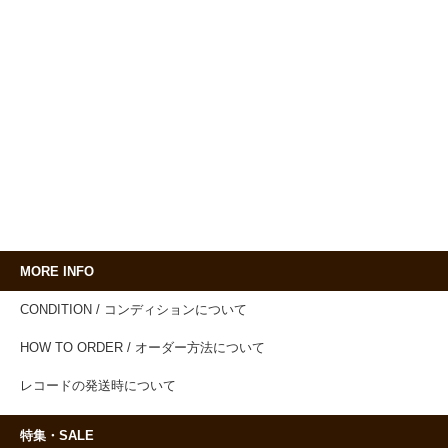
MORE INFO
CONDITION / コンディションについて
HOW TO ORDER / オーダー方法について
レコードの発送時について
特集・SALE