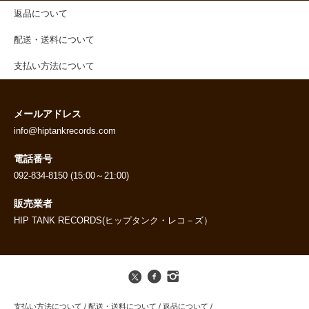
返品について
配送・送料について
支払い方法について
メールアドレス
info@hiptankrecords.com
電話番号
092-834-8150 (15:00～21:00)
販売業者
HIP TANK RECORDS(ヒップタンク・レコ－ズ）
支払い方法について
/
配送・送料について
/
返品について
/