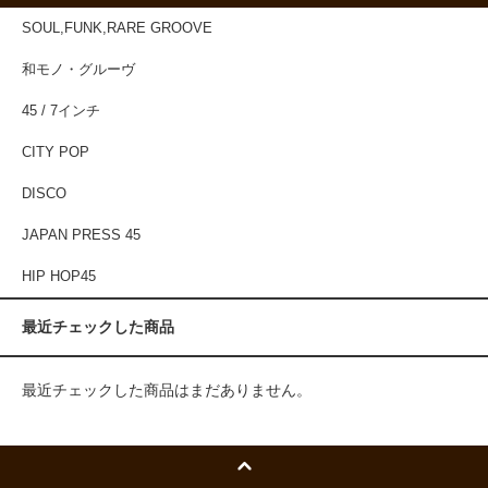
SOUL,FUNK,RARE GROOVE
和モノ・グルーヴ
45 / 7インチ
CITY POP
DISCO
JAPAN PRESS 45
HIP HOP45
最近チェックした商品
最近チェックした商品はまだありません。