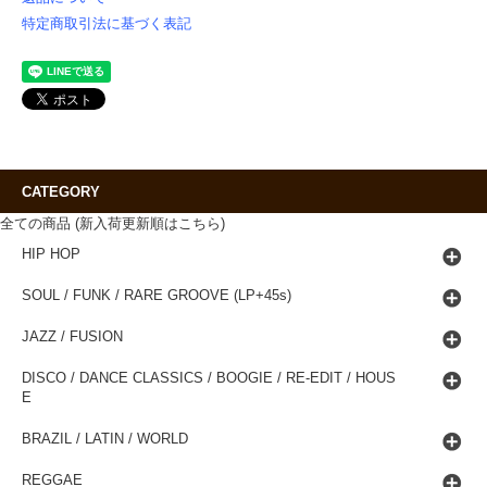
特定商取引法に基づく表記
CATEGORY
全ての商品 (新入荷更新順はこちら)
HIP HOP
SOUL / FUNK / RARE GROOVE (LP+45s)
JAZZ / FUSION
DISCO / DANCE CLASSICS / BOOGIE / RE-EDIT / HOUS
E
BRAZIL / LATIN / WORLD
REGGAE