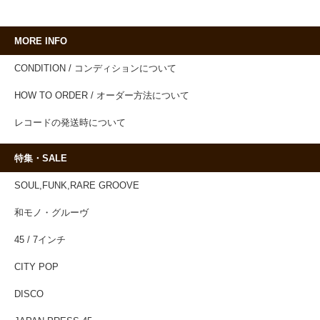
MORE INFO
CONDITION / コンディションについて
HOW TO ORDER / オーダー方法について
レコードの発送時について
特集・SALE
SOUL,FUNK,RARE GROOVE
和モノ・グルーヴ
45 / 7インチ
CITY POP
DISCO