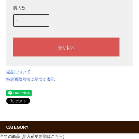
購入数
返品について
特定商取引法に基づく表記
CATEGORY
全ての商品 (新入荷更新順はこちら)