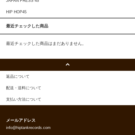
JAPAN PRESS 45
HIP HOP45
最近チェックした商品
最近チェックした商品はまだありません。
返品について
配送・送料について
支払い方法について
メールアドレス
info@hiptankrecords.com