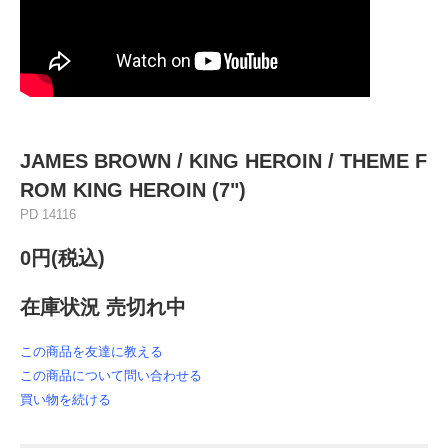
JAMES BROWN / KING HEROIN / THEME F
ROM KING HEROIN (7")
PD 14116
0円(税込)
在庫状況 売切れ中
この商品を友達に教える
この商品について問い合わせる
買い物を続ける