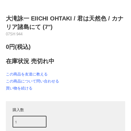
大滝詠一 EIICHI OHTAKI / 君は天然色 / カナ
リア諸島にて (7")
07SH 944
0円(税込)
在庫状況 売切れ中
この商品を友達に教える
この商品について問い合わせる
買い物を続ける
購入数