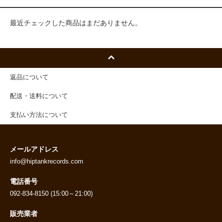
最近チェックした商品はまだありません。
返品について
配送・送料について
支払い方法について
メールアドレス
info@hiptankrecords.com
電話番号
092-834-8150 (15:00～21:00)
販売業者