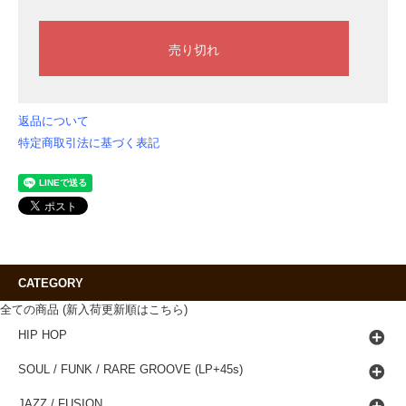
返品について
特定商取引法に基づく表記
CATEGORY
全ての商品 (新入荷更新順はこちら)
HIP HOP
SOUL / FUNK / RARE GROOVE (LP+45s)
JAZZ / FUSION