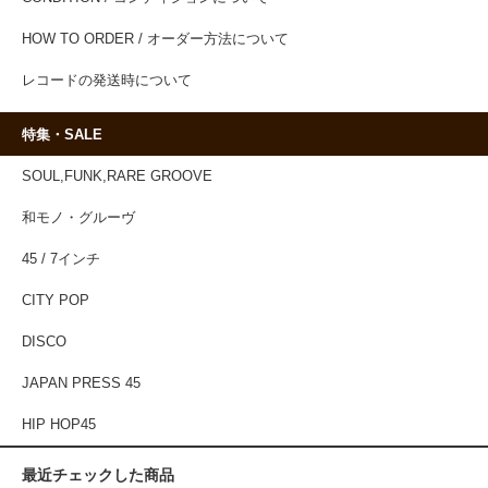
HOW TO ORDER / オーダー方法について
レコードの発送時について
特集・SALE
SOUL,FUNK,RARE GROOVE
和モノ・グルーヴ
45 / 7インチ
CITY POP
DISCO
JAPAN PRESS 45
HIP HOP45
最近チェックした商品