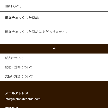
HIP HOP45
最近チェックした商品
最近チェックした商品はまだありません。
返品について
配送・送料について
支払い方法について
メールアドレス
info@hiptankrecords.com