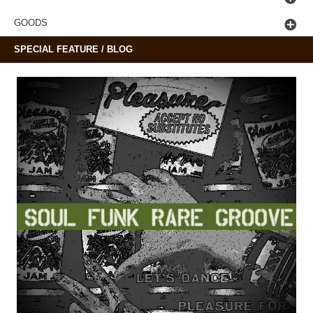
GOODS
SPECIAL FEATURE / BLOG