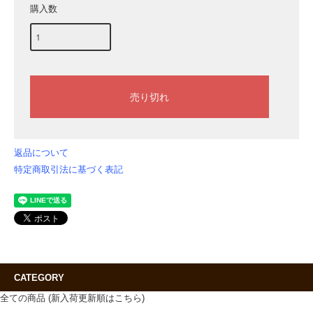
購入数
返品について
特定商取引法に基づく表記
CATEGORY
全ての商品 (新入荷更新順はこちら)