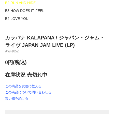
B2,RUN AND HIDE
B3,HOW DOES IT FEEL
B4,LOVE YOU
カラパナ KALAPANA / ジャパン・ジャム・
ライヴ JAPAN JAM LIVE (LP)
AW-1052
0円(税込)
在庫状況 売切れ中
この商品を友達に教える
この商品について問い合わせる
買い物を続ける