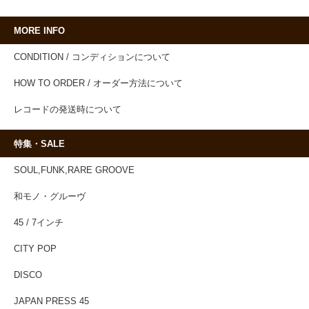
MORE INFO
CONDITION / コンディションについて
HOW TO ORDER / オーダー方法について
レコードの発送時について
特集・SALE
SOUL,FUNK,RARE GROOVE
和モノ・グルーヴ
45 / 7インチ
CITY POP
DISCO
JAPAN PRESS 45