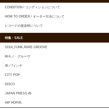
CONDITION / コンディションについて
HOW TO ORDER / オーダー方法について
レコードの発送時について
特集・SALE
SOUL,FUNK,RARE GROOVE
和モノ・グルーヴ
45 / 7インチ
CITY POP
DISCO
JAPAN PRESS 45
HIP HOP45