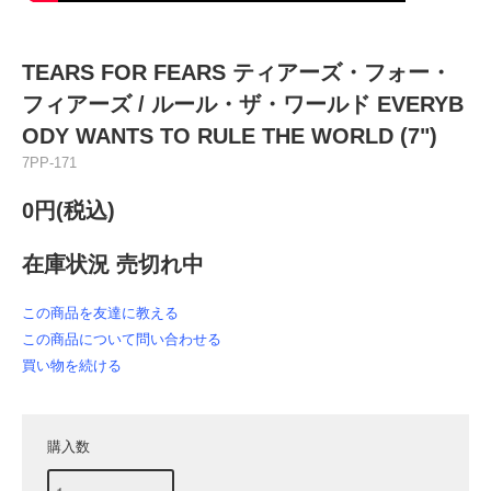
TEARS FOR FEARS ティアーズ・フォー・
フィアーズ / ルール・ザ・ワールド EVERYB
ODY WANTS TO RULE THE WORLD (7")
7PP-171
0円(税込)
在庫状況 売切れ中
この商品を友達に教える
この商品について問い合わせる
買い物を続ける
購入数