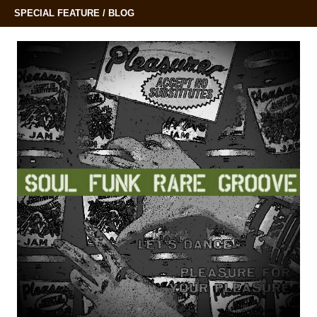
SPECIAL FEATURE / BLOG