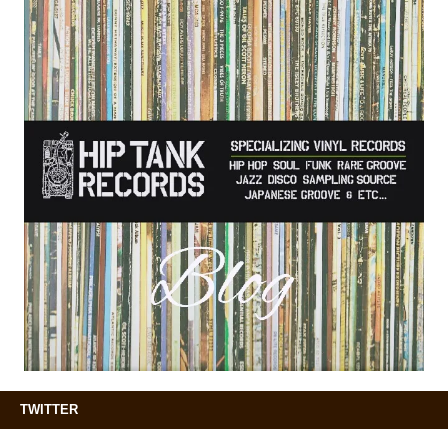
TWITTER