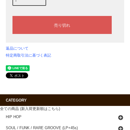
返品について
特定商取引法に基づく表記
CATEGORY
全ての商品 (新入荷更新順はこちら)
HIP HOP
SOUL / FUNK / RARE GROOVE (LP+45s)