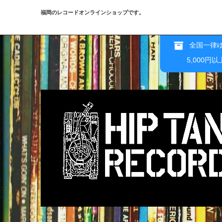
福岡のレコードオンラインショップです。
全国一律ゆ
5,000