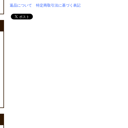
返品について
特定商取引法に基づく表記