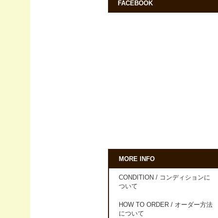
FACEBOOK
MORE INFO
CONDITION / コンディションに
ついて
HOW TO ORDER / オーダー方法
について