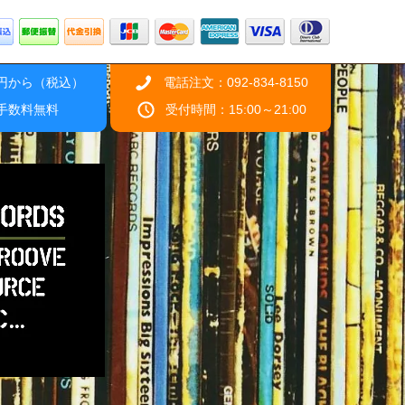
0円から（税込）
電話注文：092-834-8150
引手数料無料
受付時間：15:00～21:00