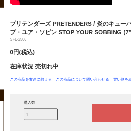
プリテンダーズ PRETENDERS / 炎のキューバ
プ・ユア・ソビン STOP YOUR SOBBING (7"
SFL-2506
0円(税込)
在庫状況 売切れ中
この商品を友達に教える
この商品について問い合わせる
買い物を
購入数