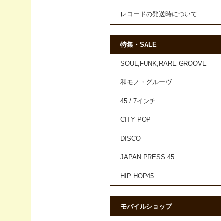
レコードの発送時について
特集・SALE
SOUL,FUNK,RARE GROOVE
和モノ・グルーヴ
45 / 7インチ
CITY POP
DISCO
JAPAN PRESS 45
HIP HOP45
モバイルショップ