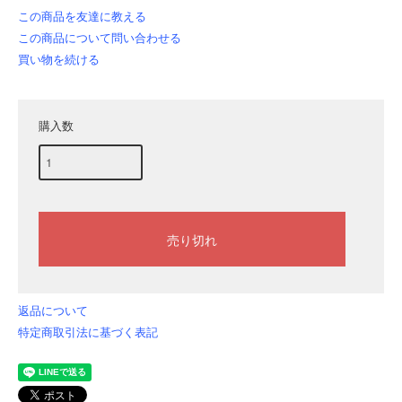
この商品を友達に教える
この商品について問い合わせる
買い物を続ける
購入数
返品について
特定商取引法に基づく表記