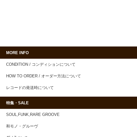
MORE INFO
CONDITION / コンディションについて
HOW TO ORDER / オーダー方法について
レコードの発送時について
特集・SALE
SOUL,FUNK,RARE GROOVE
和モノ・グルーヴ