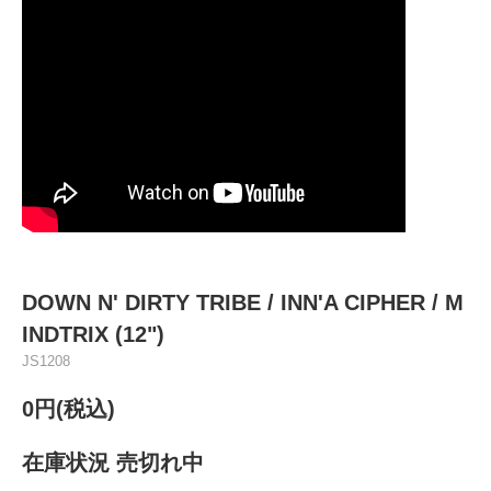
DOWN N' DIRTY TRIBE / INN'A CIPHER / M
INDTRIX (12")
JS1208
0円(税込)
在庫状況 売切れ中