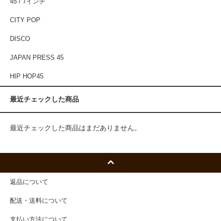
45 / 7インチ
CITY POP
DISCO
JAPAN PRESS 45
HIP HOP45
最近チェックした商品
最近チェックした商品はまだありません。
返品について
配送・送料について
支払い方法について