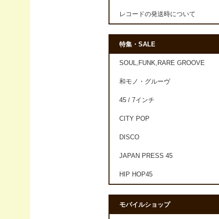
レコードの発送時について
特集・SALE
SOUL,FUNK,RARE GROOVE
和モノ・グルーヴ
45 / 7インチ
CITY POP
DISCO
JAPAN PRESS 45
HIP HOP45
モバイルショップ