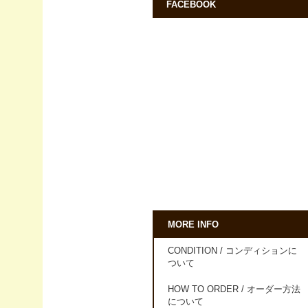
FACEBOOK
MORE INFO
CONDITION / コンディションに
ついて
HOW TO ORDER / オーダー方法
について