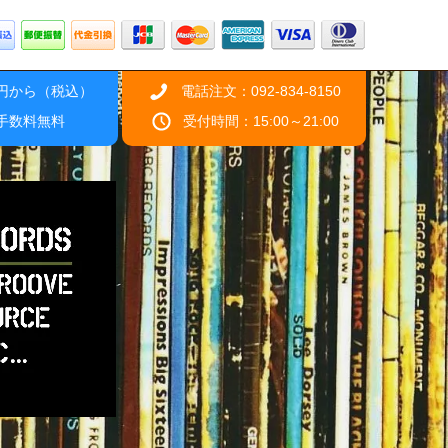
0円から（税込）
電話注文：092-834-8150
引手数料無料
受付時間：15:00～21:00