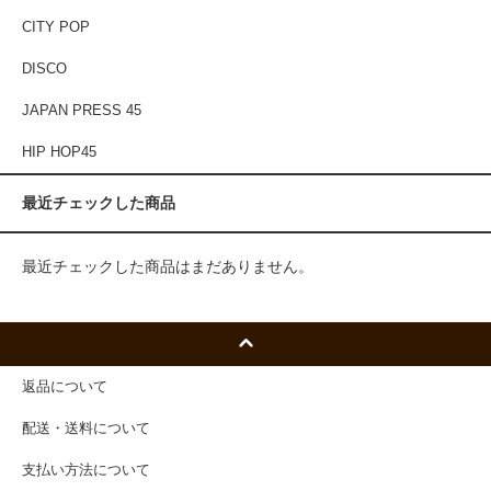
CITY POP
DISCO
JAPAN PRESS 45
HIP HOP45
最近チェックした商品
最近チェックした商品はまだありません。
返品について
配送・送料について
支払い方法について