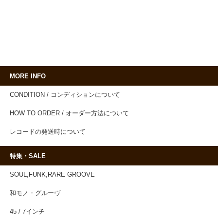
MORE INFO
CONDITION / コンディションについて
HOW TO ORDER / オーダー方法について
レコードの発送時について
特集・SALE
SOUL,FUNK,RARE GROOVE
和モノ・グルーヴ
45 / 7インチ