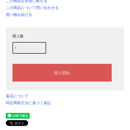
この商品を友達に教える
この商品について問い合わせる
買い物を続ける
購入数
返品について
特定商取引法に基づく表記