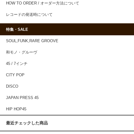
HOW TO ORDER / オーダー方法について
レコードの発送時について
特集・SALE
SOUL,FUNK,RARE GROOVE
和モノ・グルーヴ
45 / 7インチ
CITY POP
DISCO
JAPAN PRESS 45
HIP HOP45
最近チェックした商品