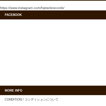
https://www.instagram.com/hiptankrecords/
FACEBOOK
MORE INFO
CONDITION / コンディションについて