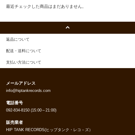
最近チェックした商品はまだありません。
返品について
配送・送料について
支払い方法について
メールアドレス
info@hiptankrecords.com
電話番号
092-834-8150 (15:00～21:00)
販売業者
HIP TANK RECORDS(ヒップタンク・レコ－ズ）