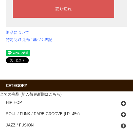
返品について
特定商取引法に基づく表記
CATEGORY
全ての商品 (新入荷更新順はこちら)
HIP HOP
SOUL / FUNK / RARE GROOVE (LP+45s)
JAZZ / FUSION