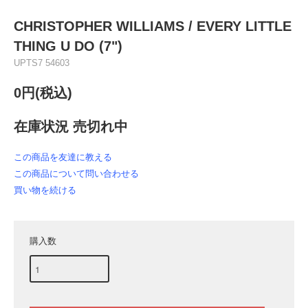
CHRISTOPHER WILLIAMS / EVERY LITTLE
THING U DO (7")
UPTS7 54603
0円(税込)
在庫状況 売切れ中
この商品を友達に教える
この商品について問い合わせる
買い物を続ける
購入数