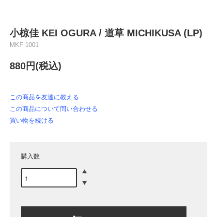
小椋佳 KEI OGURA / 道草 MICHIKUSA (LP)
MKF 1001
880円(税込)
この商品を友達に教える
この商品について問い合わせる
買い物を続ける
購入数