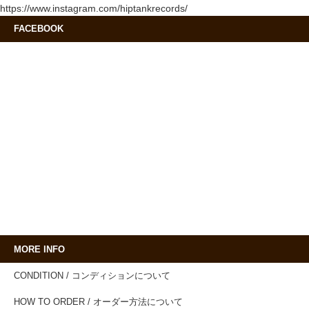
https://www.instagram.com/hiptankrecords/
FACEBOOK
MORE INFO
CONDITION / コンディションについて
HOW TO ORDER / オーダー方法について