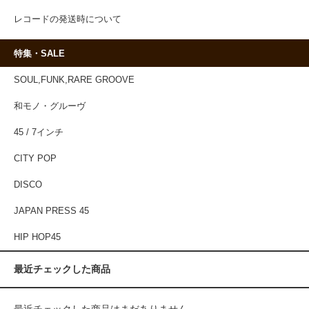
レコードの発送時について
特集・SALE
SOUL,FUNK,RARE GROOVE
和モノ・グルーヴ
45 / 7インチ
CITY POP
DISCO
JAPAN PRESS 45
HIP HOP45
最近チェックした商品
最近チェックした商品はまだありません。