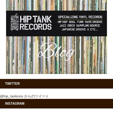
TWITTER
@hip_tankono からのツイート
INSTAGRAM