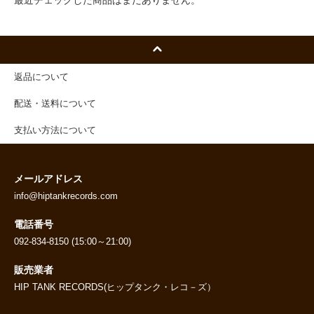
返品について
配送・送料について
支払い方法について
メールアドレス
info@hiptankrecords.com
電話番号
092-834-8150 (15:00～21:00)
販売業者
HIP TANK RECORDS(ヒップタンク・レコ－ズ）