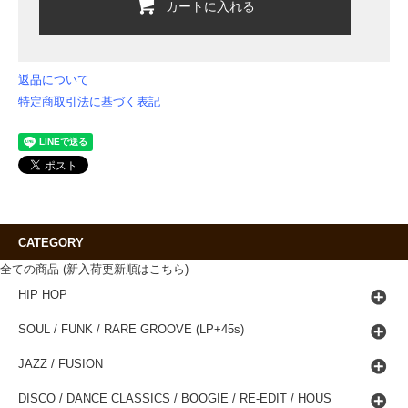
カートに入れる
返品について
特定商取引法に基づく表記
CATEGORY
全ての商品 (新入荷更新順はこちら)
HIP HOP
SOUL / FUNK / RARE GROOVE (LP+45s)
JAZZ / FUSION
DISCO / DANCE CLASSICS / BOOGIE / RE-EDIT / HOUS