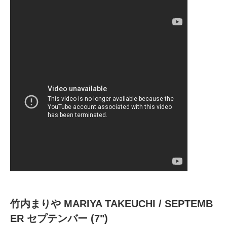
竹内まりや MARIYA TAKEUCHI / SEPTEMB
ER セプテンバー (7")