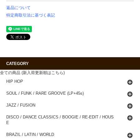
返品について
特定商取引法に基づく表記
CATEGORY
全ての商品 (新入荷更新順はこちら)
HIP HOP
SOUL / FUNK / RARE GROOVE (LP+45s)
JAZZ / FUSION
DISCO / DANCE CLASSICS / BOOGIE / RE-EDIT / HOUS
E
BRAZIL / LATIN / WORLD