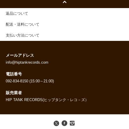
返品について
配送・送料について
支払い方法について
メールアドレス
info@hiptankrecords.com
電話番号
092-834-8150 (15:00～21:00)
販売業者
HIP TANK RECORDS(ヒップタンク・レコ－ズ）