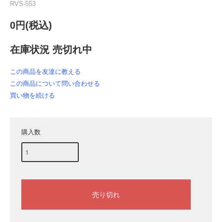
RVS-553
0円(税込)
在庫状況 売切れ中
この商品を友達に教える
この商品について問い合わせる
買い物を続ける
購入数