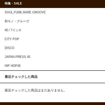
特集・SALE
SOUL,FUNK,RARE GROOVE
和モノ・グルーヴ
45 / 7インチ
CITY POP
DISCO
JAPAN PRESS 45
HIP HOP45
最近チェックした商品
最近チェックした商品はまだありません。