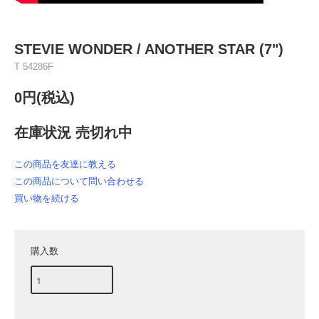
STEVIE WONDER / ANOTHER STAR (7")
T 54286F
0円(税込)
在庫状況 売切れ中
この商品を友達に教える
この商品について問い合わせる
買い物を続ける
購入数