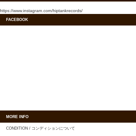
https://www.instagram.com/hiptankrecords/
FACEBOOK
MORE INFO
CONDITION / コンディションについて