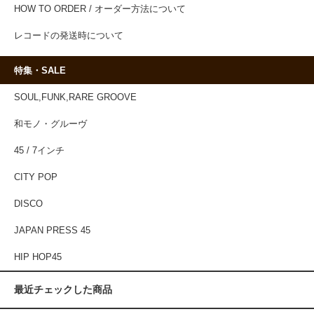
HOW TO ORDER / オーダー方法について
レコードの発送時について
特集・SALE
SOUL,FUNK,RARE GROOVE
和モノ・グルーヴ
45 / 7インチ
CITY POP
DISCO
JAPAN PRESS 45
HIP HOP45
最近チェックした商品