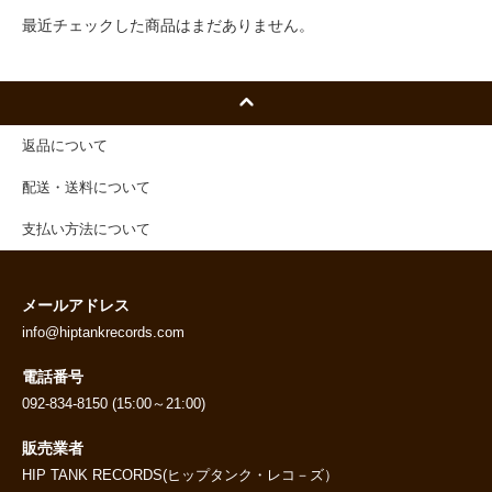
最近チェックした商品はまだありません。
返品について
配送・送料について
支払い方法について
メールアドレス
info@hiptankrecords.com
電話番号
092-834-8150 (15:00～21:00)
販売業者
HIP TANK RECORDS(ヒップタンク・レコ－ズ）