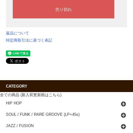
返品について
特定商取引法に基づく表記
CATEGORY
全ての商品 (新入荷更新順はこちら)
HIP HOP
SOUL / FUNK / RARE GROOVE (LP+45s)
JAZZ / FUSION