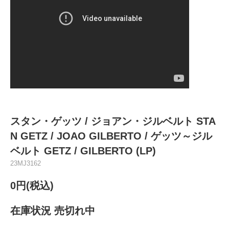
スタン・ゲッツ / ジョアン・ジルベルト STA
N GETZ / JOAO GILBERTO / ゲッツ～ジル
ベルト GETZ / GILBERTO (LP)
23MJ3162
0円(税込)
在庫状況 売切れ中