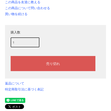
この商品を友達に教える
この商品について問い合わせる
買い物を続ける
購入数
返品について
特定商取引法に基づく表記