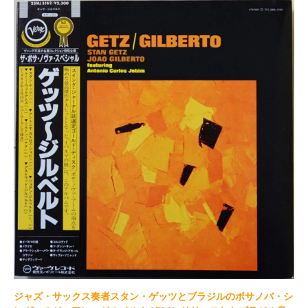
ジャズ・サックス奏者スタン・ゲッツとブラジルのボサノバ・シ