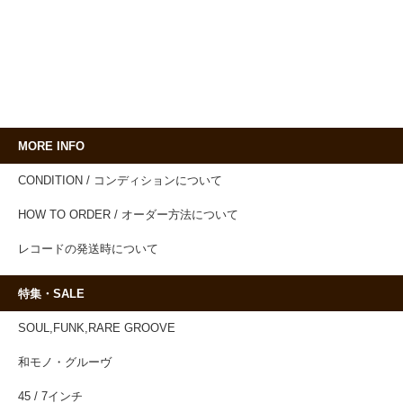
MORE INFO
CONDITION / コンディションについて
HOW TO ORDER / オーダー方法について
レコードの発送時について
特集・SALE
SOUL,FUNK,RARE GROOVE
和モノ・グルーヴ
45 / 7インチ