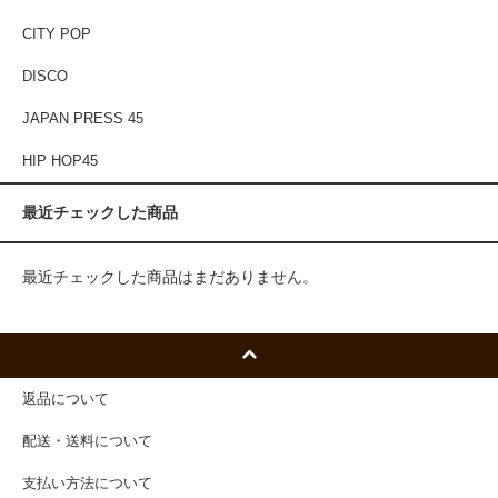
CITY POP
DISCO
JAPAN PRESS 45
HIP HOP45
最近チェックした商品
最近チェックした商品はまだありません。
返品について
配送・送料について
支払い方法について