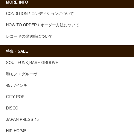
MORE INFO
CONDITION / コンディションについて
HOW TO ORDER / オーダー方法について
レコードの発送時について
特集・SALE
SOUL,FUNK,RARE GROOVE
和モノ・グルーヴ
45 / 7インチ
CITY POP
DISCO
JAPAN PRESS 45
HIP HOP45