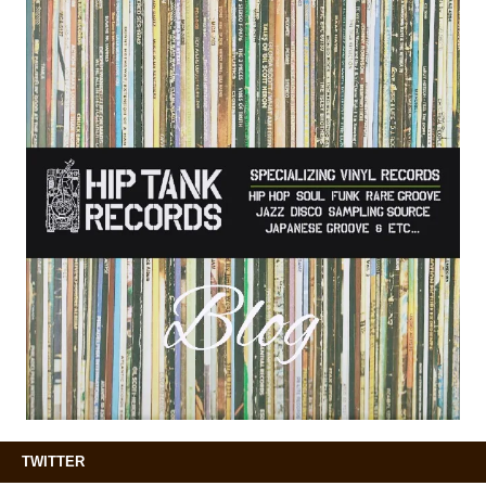
TWITTER