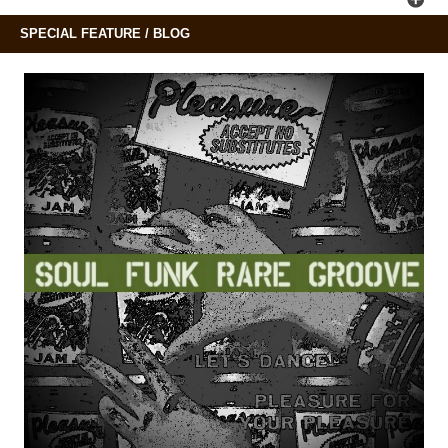
SPECIAL FEATURE / BLOG