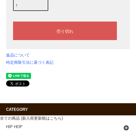
返品について
特定商取引法に基づく表記
CATEGORY
全ての商品 (新入荷更新順はこちら)
HIP HOP