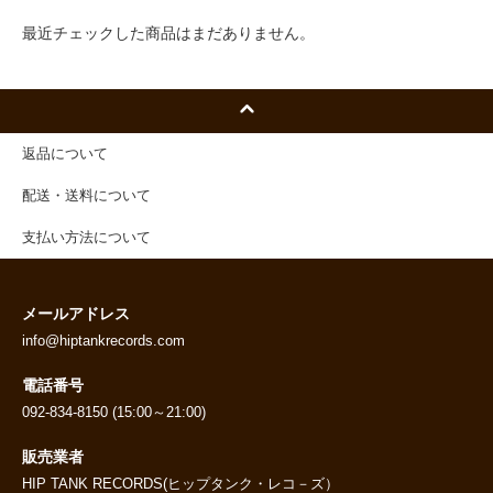
最近チェックした商品はまだありません。
返品について
配送・送料について
支払い方法について
メールアドレス
info@hiptankrecords.com
電話番号
092-834-8150 (15:00～21:00)
販売業者
HIP TANK RECORDS(ヒップタンク・レコ－ズ）