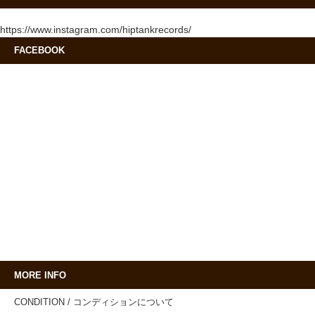
https://www.instagram.com/hiptankrecords/
FACEBOOK
MORE INFO
CONDITION / コンディションについて