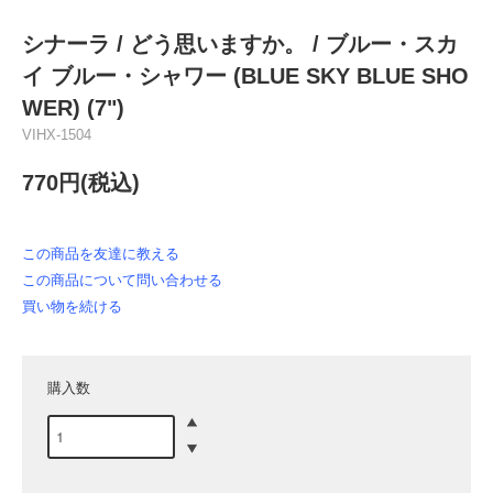
シナーラ / どう思いますか。 / ブルー・スカ
イ ブルー・シャワー (BLUE SKY BLUE SHO
WER) (7")
VIHX-1504
770円(税込)
この商品を友達に教える
この商品について問い合わせる
買い物を続ける
購入数