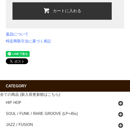
カートに入れる
返品について
特定商取引法に基づく表記
CATEGORY
全ての商品 (新入荷更新順はこちら)
HIP HOP
SOUL / FUNK / RARE GROOVE (LP+45s)
JAZZ / FUSION