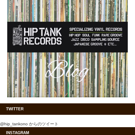
TWITTER
@hip_tankono からのツイート
INSTAGRAM