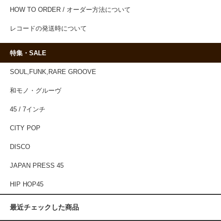
HOW TO ORDER / オーダー方法について
レコードの発送時について
特集・SALE
SOUL,FUNK,RARE GROOVE
和モノ・グルーヴ
45 / 7インチ
CITY POP
DISCO
JAPAN PRESS 45
HIP HOP45
最近チェックした商品