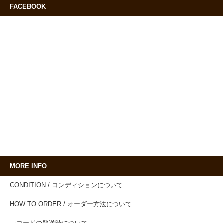
FACEBOOK
MORE INFO
CONDITION / コンディションについて
HOW TO ORDER / オーダー方法について
レコードの発送時について