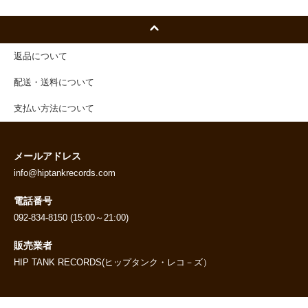
返品について
配送・送料について
支払い方法について
メールアドレス
info@hiptankrecords.com
電話番号
092-834-8150 (15:00～21:00)
販売業者
HIP TANK RECORDS(ヒップタンク・レコ－ズ）