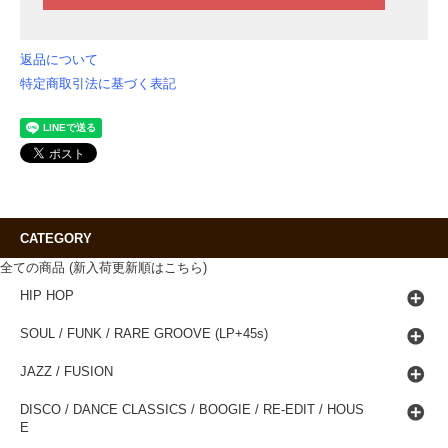
返品について
特定商取引法に基づく表記
CATEGORY
全ての商品 (新入荷更新順はこちら)
HIP HOP
SOUL / FUNK / RARE GROOVE (LP+45s)
JAZZ / FUSION
DISCO / DANCE CLASSICS / BOOGIE / RE-EDIT / HOUS
E