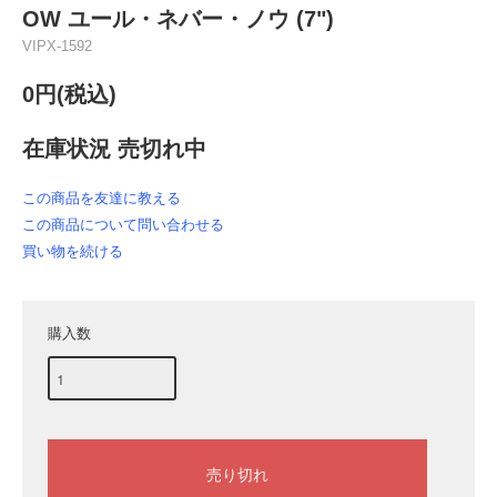
OW ユール・ネバー・ノウ (7")
VIPX-1592
0円(税込)
在庫状況 売切れ中
この商品を友達に教える
この商品について問い合わせる
買い物を続ける
購入数