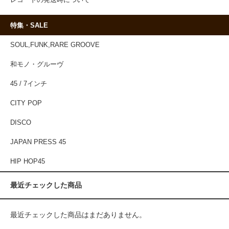
特集・SALE
SOUL,FUNK,RARE GROOVE
和モノ・グルーヴ
45 / 7インチ
CITY POP
DISCO
JAPAN PRESS 45
HIP HOP45
最近チェックした商品
最近チェックした商品はまだありません。