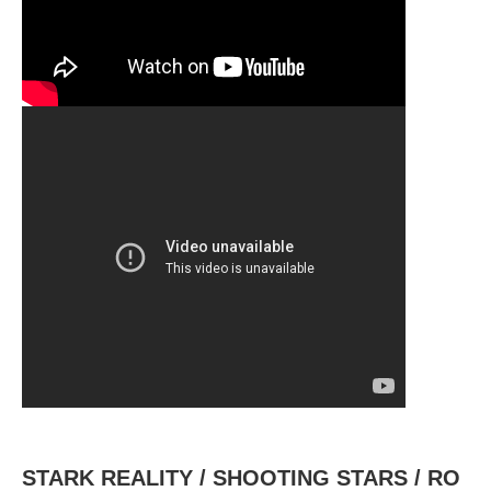
STARK REALITY ‎/ SHOOTING STARS / RO