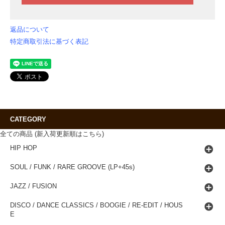
返品について
特定商取引法に基づく表記
CATEGORY
全ての商品 (新入荷更新順はこちら)
HIP HOP
SOUL / FUNK / RARE GROOVE (LP+45s)
JAZZ / FUSION
DISCO / DANCE CLASSICS / BOOGIE / RE-EDIT / HOUS
E