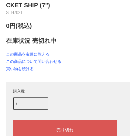
CKET SHIP (7")
STH7021
0円(税込)
在庫状況 売切れ中
この商品を友達に教える
この商品について問い合わせる
買い物を続ける
購入数