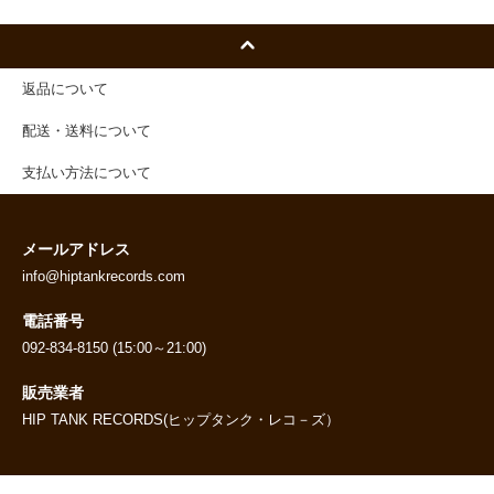
返品について
配送・送料について
支払い方法について
メールアドレス
info@hiptankrecords.com
電話番号
092-834-8150 (15:00～21:00)
販売業者
HIP TANK RECORDS(ヒップタンク・レコ－ズ）