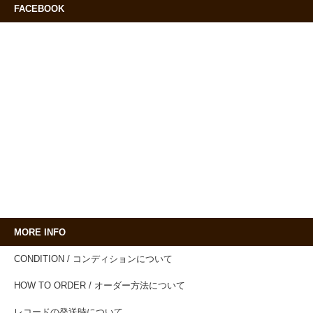
FACEBOOK
MORE INFO
CONDITION / コンディションについて
HOW TO ORDER / オーダー方法について
レコードの発送時について