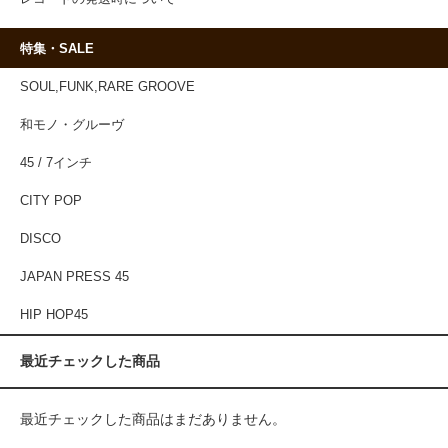
特集・SALE
SOUL,FUNK,RARE GROOVE
和モノ・グルーヴ
45 / 7インチ
CITY POP
DISCO
JAPAN PRESS 45
HIP HOP45
最近チェックした商品
最近チェックした商品はまだありません。